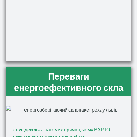
Переваги
енергоефективного скла
Існує декілька вагомих причин, чому ВАРТО