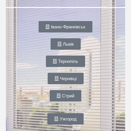
Івано-Франківськ
Львів
Тернопіль
Чернівці
Стрий
Ужгород