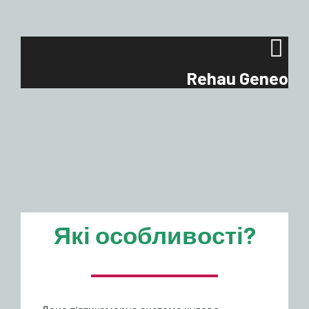
Rehau Geneo
Які особливості?