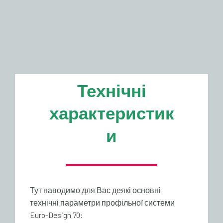
Технічні
характеристик
и
Тут наводимо для Вас деякі основні
технічні параметри профільної системи
Euro-Design 70: