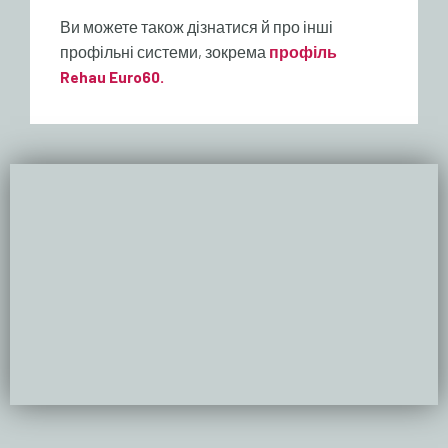
Ви можете також дізнатися й про інші
профільні системи, зокрема
профіль
Rehau Euro60.