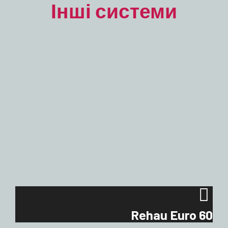
Інші системи
Rehau Euro 60