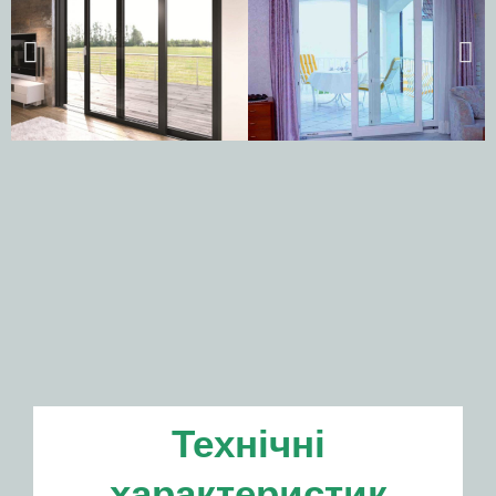
Технічні
характеристик