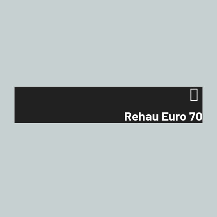
Rehau Euro 70