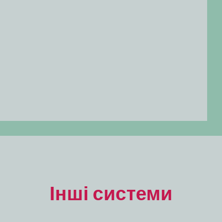
Інші системи