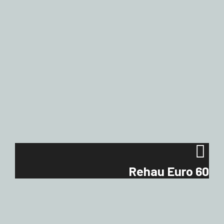
Rehau Euro 60