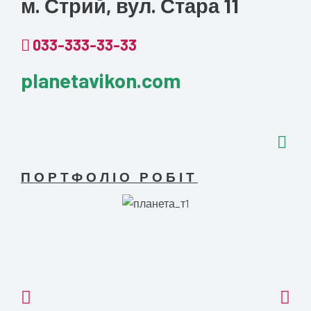
м. Стрий, вул. Стара 11
033-333-33-33
planetavikon.com
ПОРТФОЛІО РОБІТ