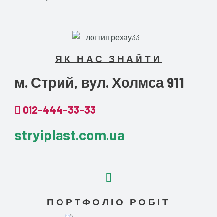
ЯК НАС ЗНАЙТИ
м. Стрий, вул. Холмса 911
012-444-33-33
stryiplast.com.ua
ПОРТФОЛІО РОБІТ