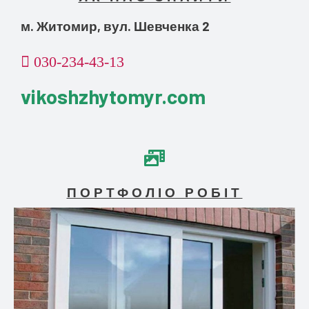
м. Житомир, вул. Шевченка 2
030-234-43-13
vikoshzhytomyr.com
ПОРТФОЛІО РОБІТ