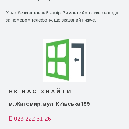
У нас безкоштовний замір. Замовте його вже сьогодні
за номером телефону, що вказаний нижче.
ЯК НАС ЗНАЙТИ
м. Житомир, вул. Київська 199
023 222 31 26