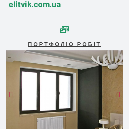
elitvik.com.ua
ПОРТФОЛІО РОБІТ