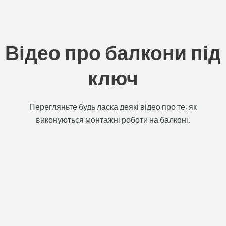
Відео про балкони під
ключ
Перегляньте будь ласка деякі відео про те, як
виконуються монтажні роботи на балконі.