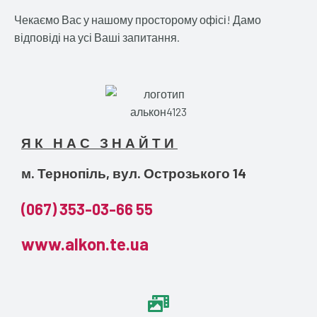
Чекаємо Вас у нашому просторому офісі! Дамо
відповіді на усі Ваші запитання.
ЯК НАС ЗНАЙТИ
м. Тернопіль, вул. Острозького 14
(067) 353-03-66 55
www.alkon.te.ua