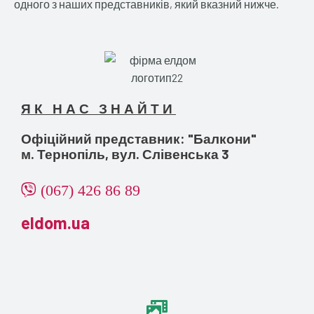
одного з наших представників, який вказний нижче.
ЯК НАС ЗНАЙТИ
Офіційний представник: "Балкони"
м. Тернопіль, вул. Слівенська 3
(067) 426 86 89
eldom.ua