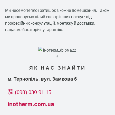
Ми несемо тепло і затишок в кожне помешкання. Також
ми пропонуємо цілий спектр інших послуг: від
професійних консультацій, монтажу й доставки,
надаємо багаторічну гарантію.
ЯК НАС ЗНАЙТИ
м. Тернопіль, вул. Замкова 6
(098) 030 91 15
inotherm.com.ua